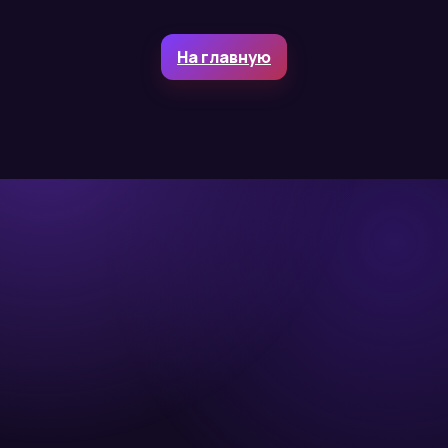
На главную